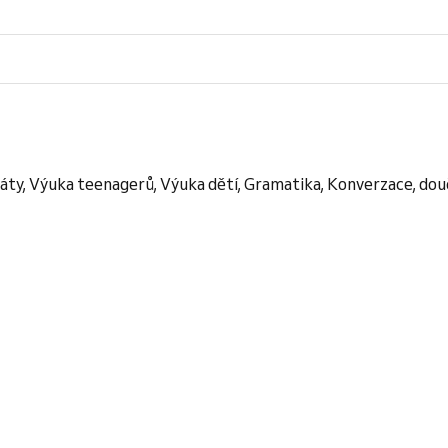
ikáty, Výuka teenagerů, Výuka dětí, Gramatika, Konverzace, do