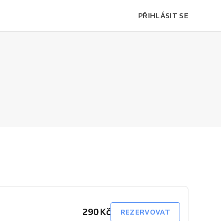
PŘIHLÁSIT SE
290 Kč
REZERVOVAT