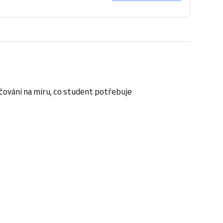
učování na míru, co student potřebuje